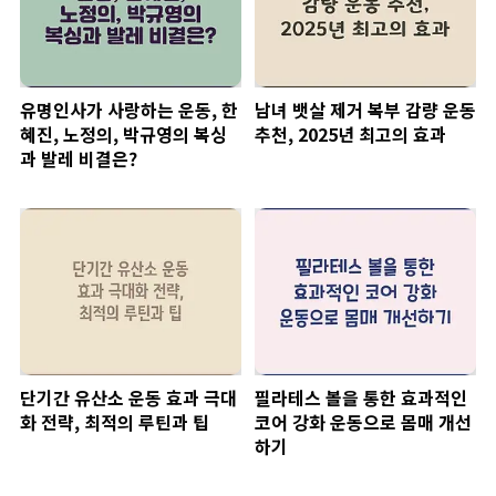
유명인사가 사랑하는 운동, 한
남녀 뱃살 제거 복부 감량 운동
혜진, 노정의, 박규영의 복싱
추천, 2025년 최고의 효과
과 발레 비결은?
단기간 유산소 운동 효과 극대
필라테스 볼을 통한 효과적인
화 전략, 최적의 루틴과 팁
코어 강화 운동으로 몸매 개선
하기