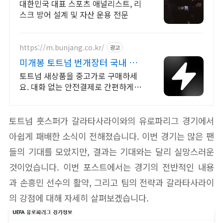
국 1순위 전력 분석가
대한민국 대표 스포츠 애널리스트, 리
스크 방어 설계 및 자산 운용 전문
https://m.bunjang.co.kr/
광고
미개봉 토트넘 번개장터 국내 최
대 브랜드 중고거래
토트넘 새상품을 중고가로 구매하세
요. 대화 없는 안전결제로 간편하게!
전국 각지에서 올라오는 전국구 최다
상품 매일 10만 개 이상의 신규 상품
업로드
토트넘 훗스퍼가 갈라타사라이와의 유로파리그 경기에서
아쉽게 패배한 소식이 전해졌습니다. 이번 경기는 많은 팬
들의 기대를 모았지만, 결과는 기대와는 달리 실망스러운
것이었습니다. 이번 포스트에서는 경기의 전반적인 내용
과 손흥민 선수의 활약, 그리고 팀의 전략과 갈라타사라이
의 강점에 대해 자세히 살펴보겠습니다.