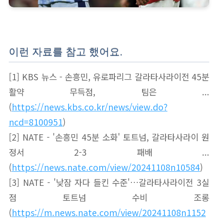
이런 자료를 참고 했어요.
[1] KBS 뉴스 - 손흥민, 유로파리그 갈라타사라이전 45분
활약 무득점, 팀은 ...
(
https://news.kbs.co.kr/news/view.do?
ncd=8100951
)
[2] NATE - '손흥민 45분 소화' 토트넘, 갈라타사라이 원
정서 2-3 패배 ...
(
https://news.nate.com/view/20241108n10584
)
[3] NATE - '낮잠 자다 들킨 수준'…갈라타사라이전 3실
점 토트넘 수비 조롱
(
https://m.news.nate.com/view/20241108n1152