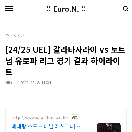
본문 바로가기
:: Euro.N. ::
축구 이야기
[24/25 UEL] 갈라타사라이 vs 토트
넘 유로파 리그 경기 결과 하이라이
트
NBlo
2024. 11. 8. 11:04
http://www.sportfund.co.kr/
광고
베테랑 스포츠 애널리스트 대한민