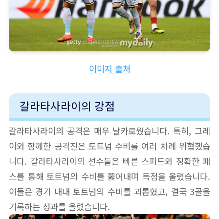
이미지 출처
갈라타사라이의 강점
갈라타사라이의 공격은 매우 날카로웠습니다. 특히, 그레
이와 함께한 공격진은 토트넘 수비를 여러 차례 위협했습
니다. 갈라타사라이의 선수들은 빠른 스피드와 정확한 패
스를 통해 토트넘의 수비를 뚫어내며 득점을 올렸습니다.
이들은 경기 내내 토트넘의 수비를 괴롭혔고, 결국 3골을
기록하는 성과를 올렸습니다.