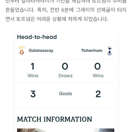
반부터 갈라타사라이가 기선을 제압하며 토트넘의 수비를
흔들었습니다. 특히, 전반 6분에 그레이의 선제골이 터지
면서 토트넘은 어려운 상황에 처하게 되었습니다.