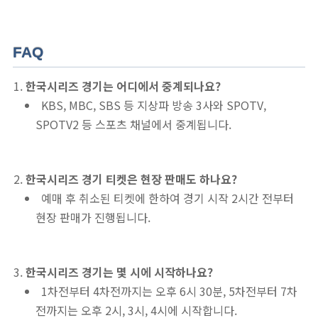
FAQ
한국시리즈 경기는 어디에서 중계되나요?
KBS, MBC, SBS 등 지상파 방송 3사와 SPOTV,
SPOTV2 등 스포츠 채널에서 중계됩니다.
한국시리즈 경기 티켓은 현장 판매도 하나요?
예매 후 취소된 티켓에 한하여 경기 시작 2시간 전부터
현장 판매가 진행됩니다.
한국시리즈 경기는 몇 시에 시작하나요?
1차전부터 4차전까지는 오후 6시 30분, 5차전부터 7차
전까지는 오후 2시, 3시, 4시에 시작합니다.