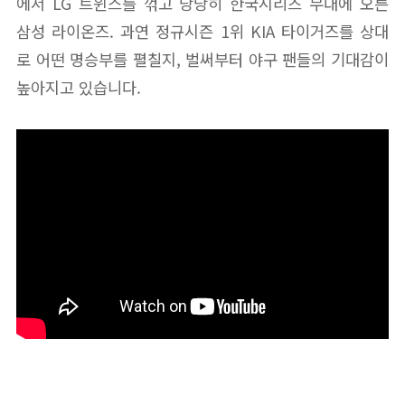
에서 LG 트윈스를 꺾고 당당히 한국시리즈 무대에 오른
삼성 라이온즈. 과연 정규시즌 1위 KIA 타이거즈를 상대
로 어떤 명승부를 펼칠지, 벌써부터 야구 팬들의 기대감이
높아지고 있습니다.