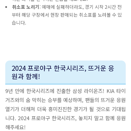
취소표 노리기
: 예매에 실패하더라도, 경기 시작 2시간 전
부터 해당 구장에서 현장 판매되는 취소표를 노려볼 수 있
습니다.
2024 프로야구 한국시리즈, 뜨거운 응
원과 함께!
9년 만에 한국시리즈에 진출한 삼성 라이온즈! KIA 타이
거즈와의 숨 막히는 승부를 예상하며, 팬들의 뜨거운 응원
열기가 더해져 더욱 흥미진진한 경기가 될 것으로 기대됩
니다. 2024 프로야구 한국시리즈, 놓치지 말고 함께 응원
해주세요!