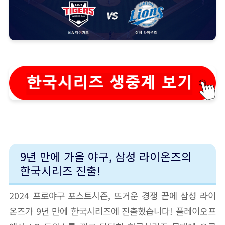
9년 만에 가을 야구, 삼성 라이온즈의
한국시리즈 진출!
2024 프로야구 포스트시즌, 뜨거운 경쟁 끝에 삼성 라이
온즈가 9년 만에 한국시리즈에 진출했습니다! 플레이오프