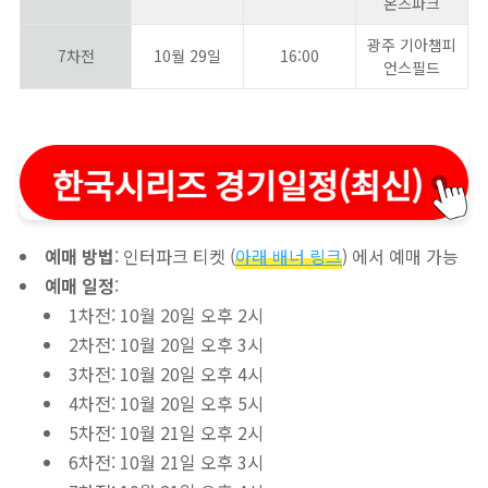
온즈파크
광주 기아챔피
7차전
10월 29일
16:00
언스필드
예매 방법
: 인터파크 티켓 (
아래 배너 링크
) 에서 예매 가능
예매 일정
:
1차전: 10월 20일 오후 2시
2차전: 10월 20일 오후 3시
3차전: 10월 20일 오후 4시
4차전: 10월 20일 오후 5시
5차전: 10월 21일 오후 2시
6차전: 10월 21일 오후 3시