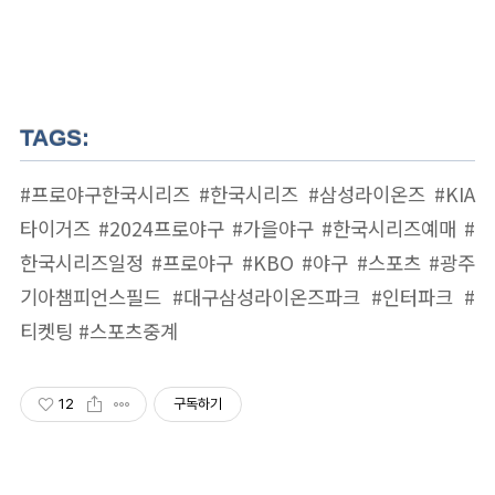
TAGS:
#프로야구한국시리즈 #한국시리즈 #삼성라이온즈 #KIA
타이거즈 #2024프로야구 #가을야구 #한국시리즈예매 #
한국시리즈일정 #프로야구 #KBO #야구 #스포츠 #광주
기아챔피언스필드 #대구삼성라이온즈파크 #인터파크 #
티켓팅 #스포츠중계
12
구독하기