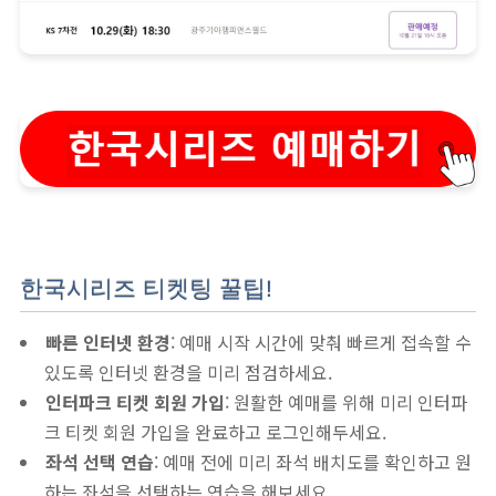
한국시리즈 티켓팅 꿀팁!
빠른 인터넷 환경
: 예매 시작 시간에 맞춰 빠르게 접속할 수
있도록 인터넷 환경을 미리 점검하세요.
인터파크 티켓 회원 가입
: 원활한 예매를 위해 미리 인터파
크 티켓 회원 가입을 완료하고 로그인해두세요.
좌석 선택 연습
: 예매 전에 미리 좌석 배치도를 확인하고 원
하는 좌석을 선택하는 연습을 해보세요.