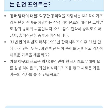
는 관전 포인트는?
창과 방패의 대결
: 막강한 공격력을 자랑하는 KIA 타이거즈
와 탄탄한 수비를 자랑하는 삼성 라이온즈의 대결은 그야말
로 창과 방패의 싸움입니다. 어느 팀의 전략이 승리로 이어
질지, 흥미진진한 승부가 예상됩니다.
31년 만의 리벤지 매치
: 1993년 한국시리즈 이후 31년 만
에 다시 만난 두 팀, 과연 어떤 팀이 승리를 거머쥐고 역사에
새로운 기록을 세울까요?
가을 야구의 새로운 역사
: 9년 만에 한국시리즈 무대에 오
른 삼성 라이온즈, 과연 KIA 타이거즈를 꺾고 새로운 가을
야구의 역사를 쓸 수 있을까요?