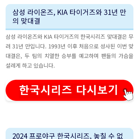
삼성 라이온즈, KIA 타이거즈와 31년 만
의 맞대결
삼성 라이온즈와 KIA 타이거즈의 한국시리즈 맞대결은 무
려 31년 만입니다. 1993년 이후 처음으로 성사된 이번 맞
대결은, 두 팀의 치열한 승부를 예고하며 팬들의 가슴을
설레게 하고 있습니다.
2024 프로야구 한국시리즈, 놓칠 수 없