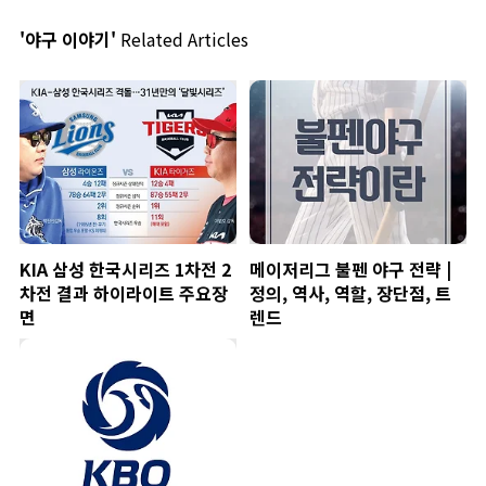
'야구 이야기'
Related Articles
KIA 삼성 한국시리즈 1차전 2
메이저리그 불펜 야구 전략 |
차전 결과 하이라이트 주요장
정의, 역사, 역할, 장단점, 트
면
렌드