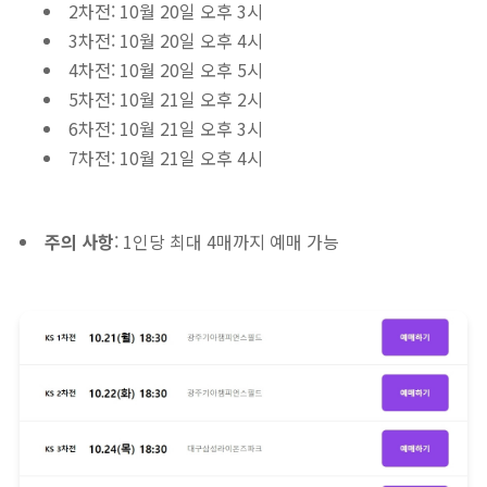
2차전: 10월 20일 오후 3시
3차전: 10월 20일 오후 4시
4차전: 10월 20일 오후 5시
5차전: 10월 21일 오후 2시
6차전: 10월 21일 오후 3시
7차전: 10월 21일 오후 4시
주의 사항
: 1인당 최대 4매까지 예매 가능