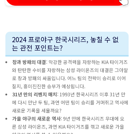
2024 프로야구 한국시리즈, 놓칠 수 없
는 관전 포인트는?
창과 방패의 대결
: 막강한 공격력을 자랑하는 KIA 타이거즈
와 탄탄한 수비를 자랑하는 삼성 라이온즈의 대결은 그야말
로 창과 방패의 싸움입니다. 어느 팀의 전략이 승리로 이어
질지, 흥미진진한 승부가 예상됩니다.
31년 만의 리벤지 매치
: 1993년 한국시리즈 이후 31년 만
에 다시 만난 두 팀, 과연 어떤 팀이 승리를 거머쥐고 역사에
새로운 기록을 세울까요?
가을 야구의 새로운 역사
: 9년 만에 한국시리즈 무대에 오
른 삼성 라이온즈, 과연 KIA 타이거즈를 꺾고 새로운 가을