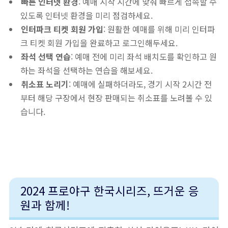
빠른 인터넷 환경
: 예매 시작 시간에 맞춰 빠르게 접속할 수
있도록 인터넷 환경을 미리 점검하세요.
인터파크 티켓 회원 가입
: 원활한 예매를 위해 미리 인터파
크 티켓 회원 가입을 완료하고 로그인해두세요.
좌석 선택 연습
: 예매 전에 미리 좌석 배치도를 확인하고 원
하는 좌석을 선택하는 연습을 해보세요.
취소표 노리기
: 예매에 실패하더라도, 경기 시작 2시간 전
부터 해당 구장에서 현장 판매되는 취소표를 노려볼 수 있
습니다.
2024 프로야구 한국시리즈, 뜨거운 응
원과 함께!