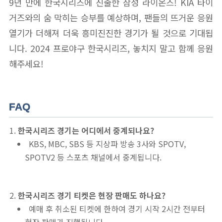
9년 만에 한국시리즈에 진출한 삼성 라이온즈! KIA 타이
거즈와의 숨 막히는 승부를 예상하며, 팬들의 뜨거운 응원
열기가 더해져 더욱 흥미진진한 경기가 될 것으로 기대됩
니다. 2024 프로야구 한국시리즈, 놓치지 말고 함께 응원
해주세요!
FAQ
한국시리즈 경기는 어디에서 중계되나요?
KBS, MBC, SBS 등 지상파 방송 3사와 SPOTV,
SPOTV2 등 스포츠 채널에서 중계됩니다.
한국시리즈 경기 티켓은 현장 판매도 하나요?
예매 후 취소된 티켓에 한하여 경기 시작 2시간 전부터