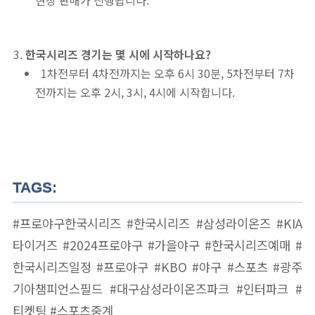
현장 판매가 진행됩니다.
한국시리즈 경기는 몇 시에 시작하나요?
1차전부터 4차전까지는 오후 6시 30분, 5차전부터 7차
전까지는 오후 2시, 3시, 4시에 시작합니다.
TAGS:
#프로야구한국시리즈 #한국시리즈 #삼성라이온즈 #KIA
타이거즈 #2024프로야구 #가을야구 #한국시리즈예매 #
한국시리즈일정 #프로야구 #KBO #야구 #스포츠 #광주
기아챔피언스필드 #대구삼성라이온즈파크 #인터파크 #
티켓팅 #스포츠중계