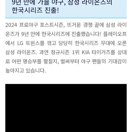
9년 만에 가을 야구, 삼성 라이온즈의
한국시리즈 진출!
2024 프로야구 포스트시즌, 뜨거운 경쟁 끝에 삼성 라이
온즈가 9년 만에 한국시리즈에 진출했습니다! 플레이오프
에서 LG 트윈스를 꺾고 당당히 한국시리즈 무대에 오른
삼성 라이온즈. 과연 정규시즌 1위 KIA 타이거즈를 상대
로 어떤 명승부를 펼칠지, 벌써부터 야구 팬들의 기대감이
높아지고 있습니다.