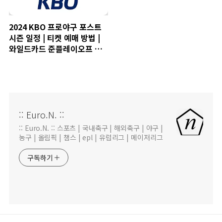
2024 KBO 프로야구 포스트
시즌 일정 | 티켓 예매 방법 |
와일드카드 준플레이오프 플
레이오프 한국시리즈
:: Euro.N. ::
:: Euro.N. :: 스포츠 | 국내축구 | 해외축구 | 야구 |
농구 | 올림픽 | 챔스 | epl | 유럽리그 | 메이저리그
구독하기