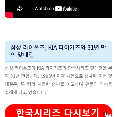
삼성 라이온즈, KIA 타이거즈와 31년 만
의 맞대결
삼성 라이온즈와 KIA 타이거즈의 한국시리즈 맞대결은 무
려 31년 만입니다. 1993년 이후 처음으로 성사된 이번 맞
대결은, 두 팀의 치열한 승부를 예고하며 팬들의 가슴을
설레게 하고 있습니다.