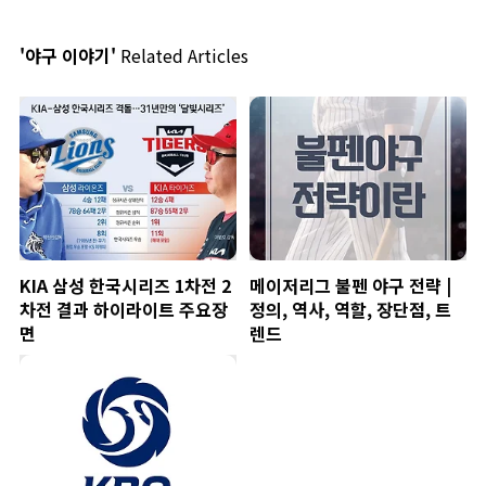
'야구 이야기'
Related Articles
KIA 삼성 한국시리즈 1차전 2
메이저리그 불펜 야구 전략 |
차전 결과 하이라이트 주요장
정의, 역사, 역할, 장단점, 트
면
렌드