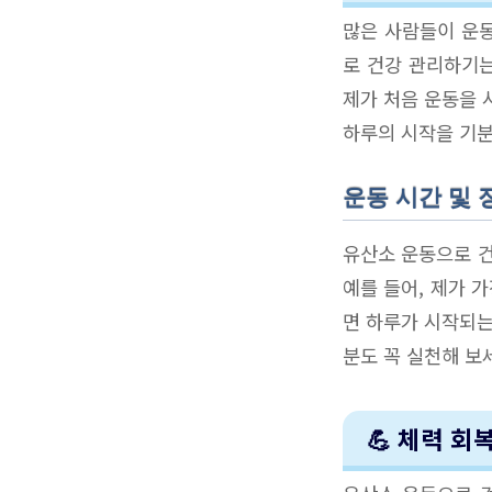
많은 사람들이 운동
로 건강 관리하기는
제가 처음 운동을 
하루의 시작을 기분
운동 시간 및 
유산소 운동으로 건
예를 들어, 제가 
면 하루가 시작되는
분도 꼭 실천해 보
💪 체력 회