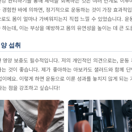
강 관리하기를 통해 체력을 회복하는 것은 여러 단계로 이루
 경험한 바에 의하면, 정기적으로 운동하는 것이 가장 효과적입니
로도 몸이 얼마나 가벼워지는지 직접 느낄 수 있었습니다. 운
 하는데, 이는 부상을 예방하고 몸의 유연성을 높이는 데 큰 도
영양 섭취
 영양 보충도 필수적입니다. 저의 개인적인 의견으로는, 운동
는 것이 좋습니다. 제가 좋아하는 아보카도 샐러드와 함께 
법이에요. 이렇게 하면 운동으로 이룬 성과를 놓치지 않게 되는 
다는 점을 강조하고 싶습니다!