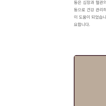
동은 심장과 혈관의
동으로 건강 관리하
이 도움이 되었습니
요합니다.