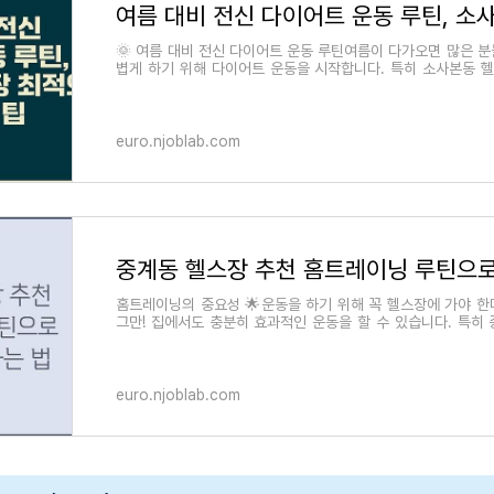
🌞 여름 대비 전신 다이어트 운동 루틴여름이 다가오면 많은 
볍게 하기 위해 다이어트 운동을 시작합니다. 특히 소사본동 
대비 전신 다이어트 운동 루틴
euro.njoblab.com
홈트레이닝의 중요성 🌟운동을 하기 위해 꼭 헬스장에 가야 한
그만! 집에서도 충분히 효과적인 운동을 할 수 있습니다. 특히
천 홈트레이닝 루틴을 따르면
euro.njoblab.com