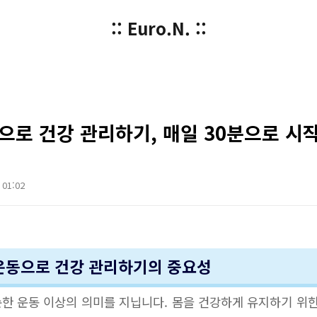
:: Euro.N. ::
으로 건강 관리하기, 매일 30분으로 시
 01:02
산소 운동으로 건강 관리하기의 중요성
한 운동 이상의 의미를 지닙니다. 몸을 건강하게 유지하기 위한