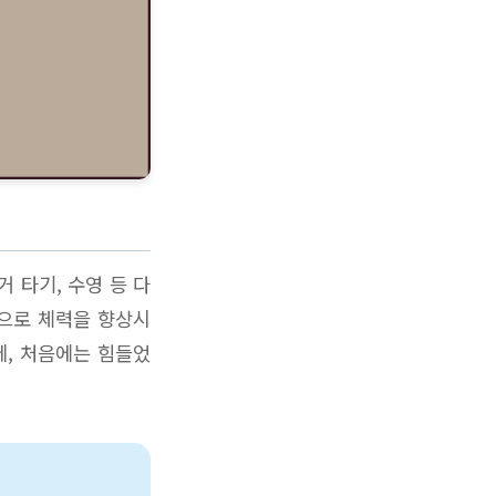
 타기, 수영 등 다
적으로 체력을 향상시
데, 처음에는 힘들었