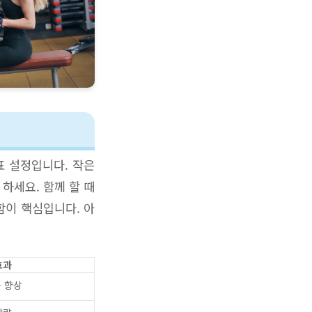
표 설정입니다. 작은
하세요. 함께 할 때
함이 핵심입니다. 아
효과
 향상