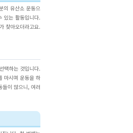
0분의 유산소 운동으
수 있는 활동입니다.
화가 찾아오더라고요.
 선택하는 것입니다.
를 마시며 운동을 하
동들이 많으니, 여러