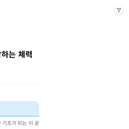
작하는 체력
 기초가 되는 이 운