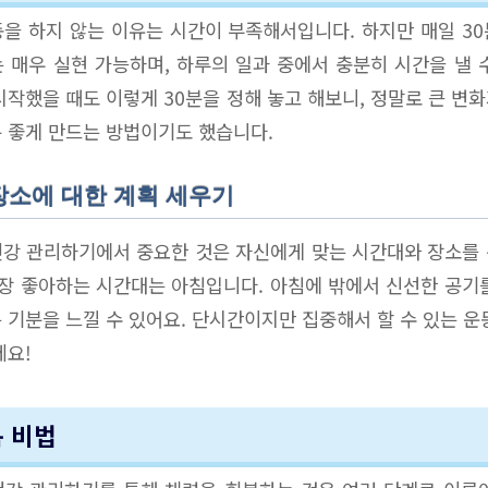
을 하지 않는 이유는 시간이 부족해서입니다. 하지만 매일 3
 매우 실현 가능하며, 하루의 일과 중에서 충분히 시간을 낼 
시작했을 때도 이렇게 30분을 정해 놓고 해보니, 정말로 큰 변
 좋게 만드는 방법이기도 했습니다.
장소에 대한 계획 세우기
강 관리하기에서 중요한 것은 자신에게 맞는 시간대와 장소를
가장 좋아하는 시간대는 아침입니다. 아침에 밖에서 신선한 공기
 기분을 느낄 수 있어요. 단시간이지만 집중해서 할 수 있는 운
세요!
복 비법