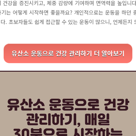
 건강을 증진시키고, 체중 감량에 기여하며 면역력을 높입니다
기는 어떻게 시작하면 좋을까요? 개인적으로는 운동을 하던 
다. 초보자들도 쉽게 접근할 수 있는 운동이 많으니, 언제든지 
유산소 운동으로 건강 관리하기 더 알아보기