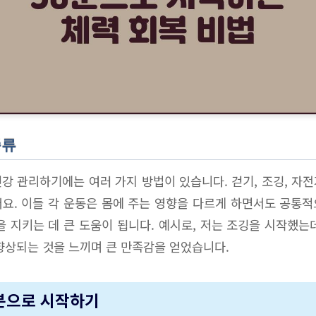
종류
강 관리하기에는 여러 가지 방법이 있습니다. 걷기, 조깅, 자전거
요. 이들 각 운동은 몸에 주는 영향을 다르게 하면서도 공통
을 지키는 데 큰 도움이 됩니다. 예시로, 저는 조깅을 시작했는
향상되는 것을 느끼며 큰 만족감을 얻었습니다.
0분으로 시작하기