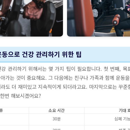
 운동으로 건강 관리하기 위한 팁
강 관리하기 위해서는 몇 가지 팁이 필요합니다. 첫 번째, 목
아가는 것이 중요해요. 그 다음에는 친구나 가족과 함께 운동을 
라도 더 재미있고 지속적이게 되더라고요. 마지막으로는 꾸준
도 한번 해보시겠어요?
류
소요 시간
기대 
30분
심폐 기능