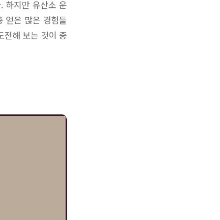
. 하지만 유산소 운
중 얻은 많은 경험들
도전해 보는 것이 중