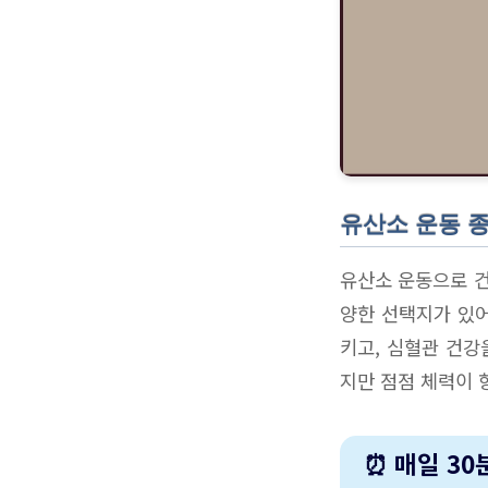
유산소 운동 
유산소 운동으로 건
양한 선택지가 있어
키고, 심혈관 건강
지만 점점 체력이 
⏰ 매일 3